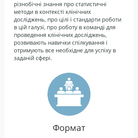
різнобічні знання про статистичні
методи в контексті клінічних
досліджень, про цілі і стандарти роботи
в цій галузі, про роботу в команді для
проведення клінічних досліджень,
розвивають навички спілкування і
отримують все необхідне для успіху в
заданій сфері.
Формат