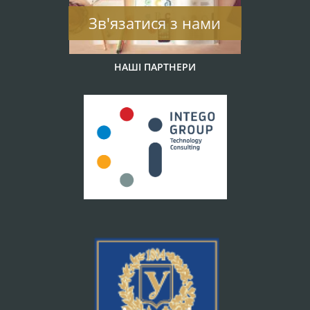
Зв'язатися з нами
НАШІ ПАРТНЕРИ