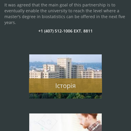
It was agreed that the main goal of this partnership is to
eventually enable the university to reach the level where a
master’s degree in biostatistics can be offered in the next five
years.
+1 (407) 512-1006 EXT. 8811
Історія