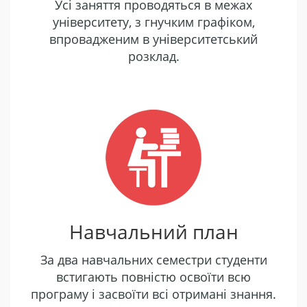
Усі заняття проводяться в межах
університету, з гнучким графіком,
впровадженим в університетський
розклад.
Навчальний план
За два навчальних семестри студенти
встигають повністю освоїти всю
програму і засвоїти всі отримані знання.