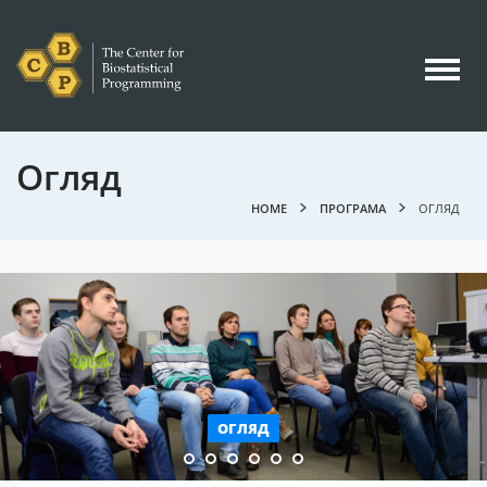
Огляд
HOME
ПРОГРАМА
ОГЛЯД
ОГЛЯД