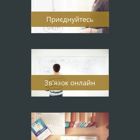
Приєднуйтесь
Зв’язок онлайн